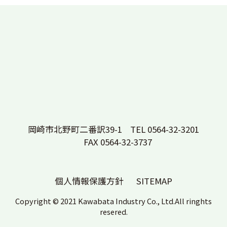
岡崎市北野町二番訳39-1
TEL 0564-32-3201
FAX 0564-32-3737
個人情報保護方針
SITEMAP
Copyright © 2021 Kawabata Industry Co., Ltd.All ringhts
resered.