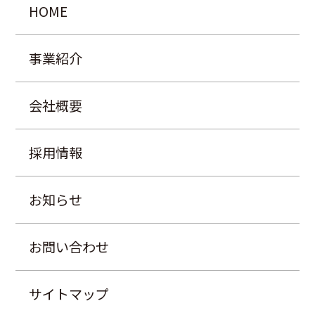
HOME
事業紹介
会社概要
採用情報
お知らせ
お問い合わせ
サイトマップ