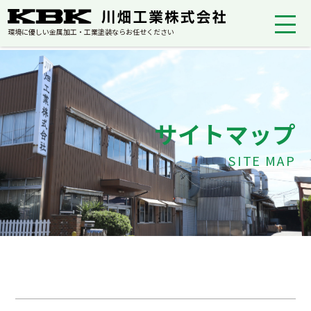
環境に優しい金属加工・工業塗装ならお任せください
サイトマップ
SITE MAP