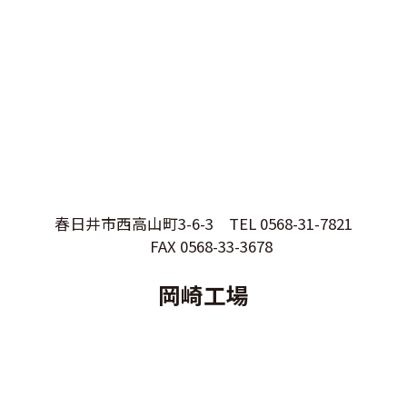
春日井市西高山町3-6-3
TEL 0568-31-7821
FAX 0568-33-3678
岡崎工場