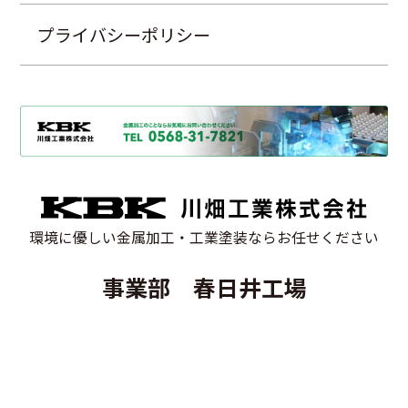
プライバシーポリシー
環境に優しい金属加工・工業塗装ならお任せください
事業部 春日井工場